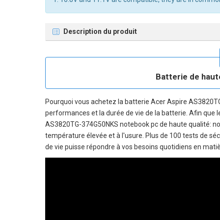
Description du produit
Batterie de haut
Pourquoi vous achetez la
batterie Acer Aspire AS3820
performances et la durée de vie de la batterie. Afin que l
AS3820TG-374G50NKS notebook pc
de haute qualité: no
température élevée et à l'usure. Plus de 100 tests de séc
de vie puisse répondre à vos besoins quotidiens en matièr