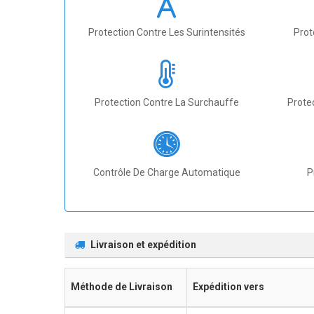
Protection Contre Les Surintensités
Prot
Protection Contre La Surchauffe
Prote
Contrôle De Charge Automatique
P
Livraison et expédition
Méthode de Livraison
Expédition vers