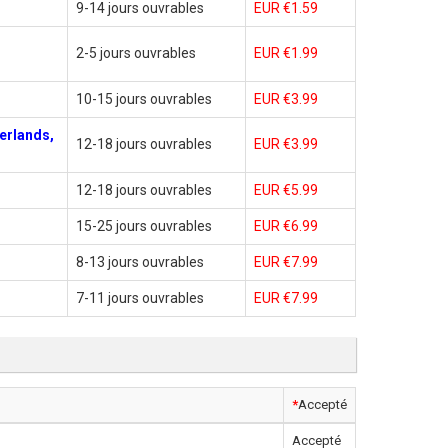
9-14 jours ouvrables
EUR €1.59
2-5 jours ouvrables
EUR €1.99
10-15 jours ouvrables
EUR €3.99
erlands,
12-18 jours ouvrables
EUR €3.99
12-18 jours ouvrables
EUR €5.99
15-25 jours ouvrables
EUR €6.99
8-13 jours ouvrables
EUR €7.99
7-11 jours ouvrables
EUR €7.99
*
Accepté
Accepté