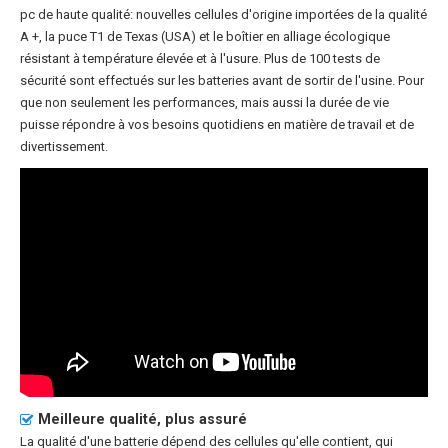
pc
de haute qualité: nouvelles cellules d'origine importées de la qualité
A +, la puce T1 de Texas (USA) et le boîtier en alliage écologique
résistant à température élevée et à l'usure. Plus de 100 tests de
sécurité sont effectués sur les batteries avant de sortir de l'usine. Pour
que non seulement les performances, mais aussi la durée de vie
puisse répondre à vos besoins quotidiens en matière de travail et de
divertissement.
Meilleure qualité, plus assuré
La qualité d'une batterie dépend des cellules qu'elle contient, qui