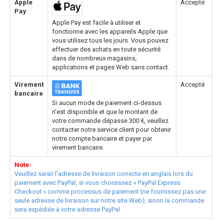
Apple
Accepté
Pay
Apple Pay est facile à utiliser et
fonctionne avec les appareils Apple que
vous utilisez tous les jours. Vous pouvez
effectuer des achats en toute sécurité
dans de nombreux magasins,
applications et pages Web sans contact.
Virement
Accepté
bancaire
Si aucun mode de paiement ci-dessus
n'est disponible et que le montant de
votre commande dépasse 300 €, veuillez
contacter notre service client pour obtenir
notre compte bancaire et payer par
virement bancaire.
Note:
Veuillez saisir l'adresse de livraison correcte en anglais lors du
paiement avec PayPal, si vous choisissez « PayPal Express
Checkout » comme processus de paiement (ne fournissez pas une
seule adresse de livraison sur notre site Web), sinon la commande
sera expédiée à votre adresse PayPal.