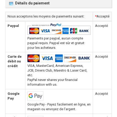
Détails du paiement
Nous acceptons les moyens de paiements suivant:
*
Accepté
Paypal
Accepté
Paiements par paypal, aucun compte
paypal requis. Paypal est sûr et gratuit
pour les acheteurs.
Carte de
Accepté
débit ou
VISA, MasterCard, American Express,
crédit
JCB, Diners Club, Maestro & Laser Card,
etc.
PayPal never shares your financial
information with us.
Google
Accepté
Pay
Google Pay - Payez facilement en ligne, en
magasin ou envoyez de l'argent.