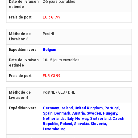
2-5 jours ouvrables
EUR €1.99
PostNL
Belgium
10-15 jours ouvrables
EUR €3.99
PostNL / GLS / DHL
Germany, Ireland, United Kingdom, Portugal,
Spain, Denmark, Austria, Sweden, Hungary,
Netherlands, Italy, Norway, Switzerland, Czech
Republic, Poland, Slovakia, Slovenia,
Luxembourg