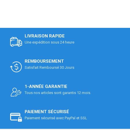
LIVRAISON RAPIDE
Une expédition sous 24 heure
REMBOURSEMENT
Satisfait Remboursé 30 Jours
1-ANNÉE GARANTIE
Tous nos articles sont garantis 12 mois.
PAIEMENT SÉCURISÉ
Paiement sécurisé avec PayPal et SSL