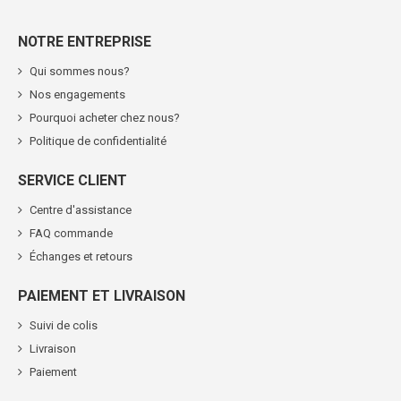
NOTRE ENTREPRISE
Qui sommes nous?
Nos engagements
Pourquoi acheter chez nous?
Politique de confidentialité
SERVICE CLIENT
Centre d'assistance
FAQ commande
Échanges et retours
PAIEMENT ET LIVRAISON
Suivi de colis
Livraison
Paiement