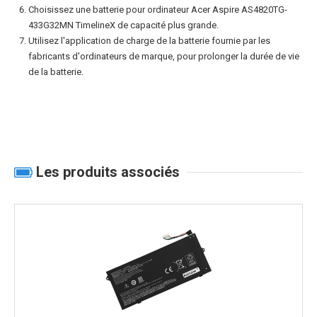
Choisissez une
batterie pour ordinateur Acer Aspire AS4820TG-
433G32MN TimelineX
de capacité plus grande.
Utilisez l'application de charge de la batterie fournie par les
fabricants d'ordinateurs de marque, pour prolonger la durée de vie
de la batterie.
Les produits associés