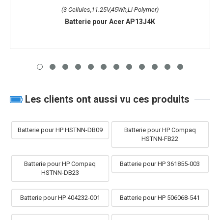
(3 Cellules,11.25V,45Wh,Li-Polymer)
Batterie pour Acer AP13J4K
Les clients ont aussi vu ces produits
Batterie pour HP HSTNN-DB09
Batterie pour HP Compaq
HSTNN-FB22
Batterie pour HP Compaq
Batterie pour HP 361855-003
HSTNN-DB23
Batterie pour HP 404232-001
Batterie pour HP 506068-541