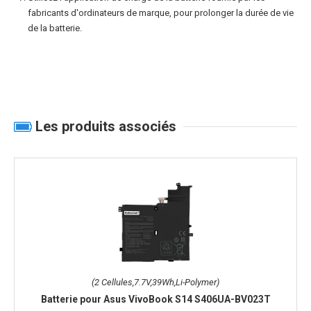
fabricants d'ordinateurs de marque, pour prolonger la durée de vie
de la batterie.
Les produits associés
(2 Cellules,7.7V,39Wh,Li-Polymer)
Batterie pour Asus VivoBook S14 S406UA-BV023T