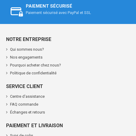
PAIEMENT SÉCURISÉ
Paiement sécurisé avec PayPal et SSL
NOTRE ENTREPRISE
Qui sommes nous?
Nos engagements
Pourquoi acheter chez nous?
Politique de confidentialité
SERVICE CLIENT
Centre d'assistance
FAQ commande
Échanges et retours
PAIEMENT ET LIVRAISON
Suivi de colis