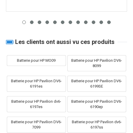
Les clients ont aussi vu ces produits
Batterie pour HP MO09
Batterie pour HP Pavilion DV6-
8099
Batterie pour HP Pavilion DV6-
Batterie pour HP Pavilion DV6-
6191es
6199SE
Batterie pour HP Pavilion dv6-
Batterie pour HP Pavilion DV6-
6197es
6190ep
Batterie pour HP Pavilion DV6-
Batterie pour HP Pavilion dv6-
7099
6197ss