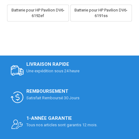
Batterie pour HP Pavilion DV6-
Batterie pour HP Pavilion DV6-
6192ef
6191ss
LIVRAISON RAPIDE
Une expédition sous 24 heure
REMBOURSEMENT
Satisfait Remboursé 30 Jours
1-ANNÉE GARANTIE
Tous nos articles sont garantis 12 mois.