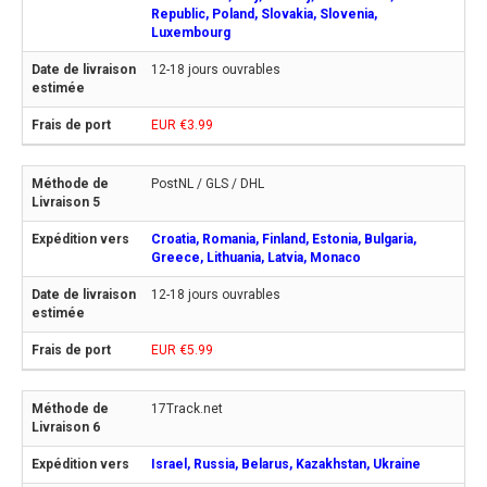
Republic, Poland, Slovakia, Slovenia,
Luxembourg
12-18 jours ouvrables
EUR €3.99
PostNL / GLS / DHL
Croatia, Romania, Finland, Estonia, Bulgaria,
Greece, Lithuania, Latvia, Monaco
12-18 jours ouvrables
EUR €5.99
17Track.net
Israel, Russia, Belarus, Kazakhstan, Ukraine