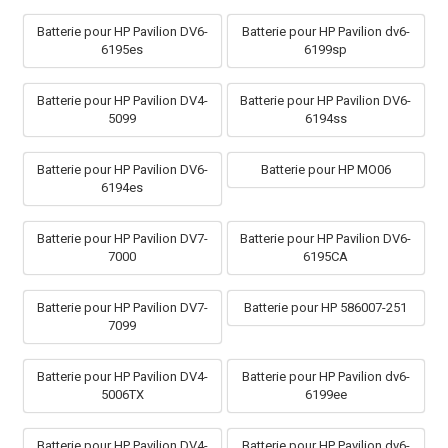
Batterie pour HP Pavilion DV6-
Batterie pour HP Pavilion dv6-
6195es
6199sp
Batterie pour HP Pavilion DV4-
Batterie pour HP Pavilion DV6-
5099
6194ss
Batterie pour HP Pavilion DV6-
Batterie pour HP MO06
6194es
Batterie pour HP Pavilion DV7-
Batterie pour HP Pavilion DV6-
7000
6195CA
Batterie pour HP Pavilion DV7-
Batterie pour HP 586007-251
7099
Batterie pour HP Pavilion DV4-
Batterie pour HP Pavilion dv6-
5006TX
6199ee
Batterie pour HP Pavilion DV4-
Batterie pour HP Pavilion dv6-