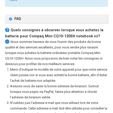
FAQ
Quels consignes à observer lorsque vous achetez la
batterie pour Compaq Mini CQ10-120SH notebook
ici?
Nous sommes heureux de vous fournir des produits de bonne
qualité et des services excellents, pour vous rendre plus rassuré
lorsque vous achetez la
batterie ordinateur portable Compaq Mini
CQ10-120SH
. Nous vous proposons de bien noter les consignes ci-
dessous pour profiter de nos meilleurs services.
Merci d'indiquer le modèle de votre appareil pour que notre service
client puisse voir si vous avez acheté la bonne batterie, afin d'éviter
l'achat de batterie non adaptée.
Assurez-vous de saisir la bonne adresse de livraison. Surtout
lorsque vous payez via PayPal, faites plus attention à choisir
l'adresse de livraison valide.
N'oubliez pas l'adresse e-mail que vous utilisez lors de votre
commande. Cette adresse e-mail doit être utilisée pour consulter la