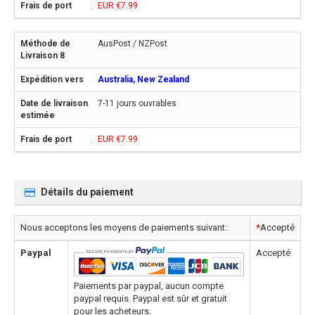
EUR €7.99
AusPost / NZPost
Australia, New Zealand
7-11 jours ouvrables
EUR €7.99
Détails du paiement
Nous acceptons les moyens de paiements suivant:
*
Accepté
Paypal
Accepté
Paiements par paypal, aucun compte
paypal requis. Paypal est sûr et gratuit
pour les acheteurs.