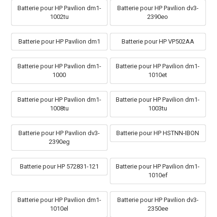
Batterie pour HP Pavilion dm1-
Batterie pour HP Pavilion dv3-
1002tu
2390eo
Batterie pour HP Pavilion dm1
Batterie pour HP VP502AA
Batterie pour HP Pavilion dm1-
Batterie pour HP Pavilion dm1-
1000
1010et
Batterie pour HP Pavilion dm1-
Batterie pour HP Pavilion dm1-
1008tu
1003tu
Batterie pour HP Pavilion dv3-
Batterie pour HP HSTNN-IBON
2390eg
Batterie pour HP 572831-121
Batterie pour HP Pavilion dm1-
1010ef
Batterie pour HP Pavilion dm1-
Batterie pour HP Pavilion dv3-
1010el
2350ee