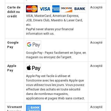
Carte de
Accepté
débit ou
VISA, MasterCard, American Express,
crédit
JCB, Diners Club, Maestro & Laser Card,
etc.
PayPal never shares your financial
information with us.
Google
Accepté
Pay
Google Pay - Payez facilement en ligne, en
magasin ou envoyez de l'argent.
Apple
Accepté
Pay
Apple Pay est facile à utiliser et
fonctionne avec les appareils Apple que
vous utilisez tous les jours. Vous pouvez
effectuer des achats en toute sécurité
dans de nombreux magasins,
applications et pages Web sans contact.
Virement
Accepté