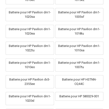
Batterie pour HP Pavilion dm1-
Batterie pour HP Pavilion dm1-
1020sa
1005sf
Batterie pour HP Pavilion dm1-
Batterie pour HP Pavilion dm1-
1020ea
1018tu
Batterie pour HP Pavilion dm1-
Batterie pour HP Pavilion dm1-
1022tu
1010sa
Batterie pour HP Pavilion dm1-
Batterie pour HP Pavilion dm1-
1010eo
1007tu
Batterie pour HP Pavilion dv3-
Batterie pour HP HSTNN-
2355ee
CQ44C
Batterie pour HP Pavilion dm1-
Batterie pour HP 580029-001
1020sl