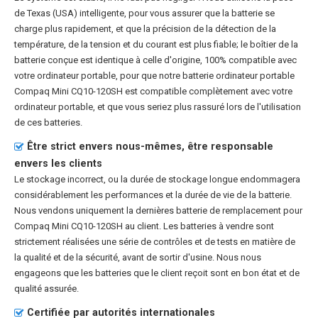
de Texas (USA) intelligente, pour vous assurer que la batterie se
charge plus rapidement, et que la précision de la détection de la
température, de la tension et du courant est plus fiable; le boîtier de la
batterie conçue est identique à celle d'origine, 100% compatible avec
votre ordinateur portable, pour que notre
batterie ordinateur portable
Compaq Mini CQ10-120SH
est compatible complètement avec votre
ordinateur portable, et que vous seriez plus rassuré lors de l'utilisation
de ces batteries.
Être strict envers nous-mêmes, être responsable
envers les clients
Le stockage incorrect, ou la durée de stockage longue endommagera
considérablement les performances et la durée de vie de la batterie.
Nous vendons uniquement la dernières batterie de remplacement pour
Compaq Mini CQ10-120SH au client. Les batteries à vendre sont
strictement réalisées une série de contrôles et de tests en matière de
la qualité et de la sécurité, avant de sortir d'usine. Nous nous
engageons que les batteries que le client reçoit sont en bon état et de
qualité assurée.
Certifiée par autorités internationales