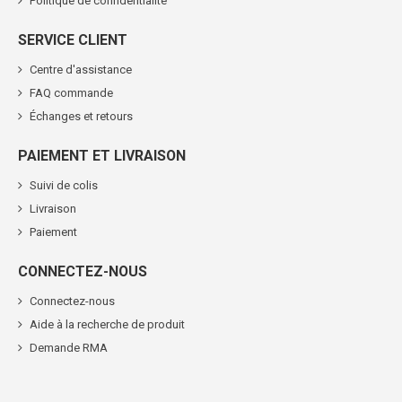
Politique de confidentialité
SERVICE CLIENT
Centre d'assistance
FAQ commande
Échanges et retours
PAIEMENT ET LIVRAISON
Suivi de colis
Livraison
Paiement
CONNECTEZ-NOUS
Connectez-nous
Aide à la recherche de produit
Demande RMA