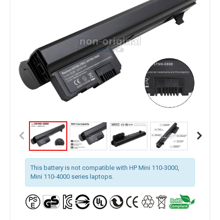
This battery is not compatible with HP Mini 110-3000,
Mini 110-4000 series laptops.