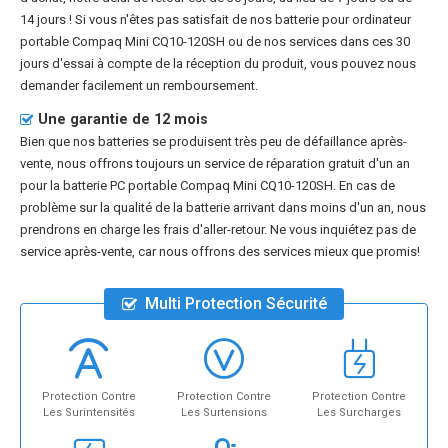
14 jours ! Si vous n'êtes pas satisfait de nos
batterie pour ordinateur
portable Compaq Mini CQ10-120SH
ou de nos services dans ces 30
jours d'essai à compte de la réception du produit, vous pouvez nous
demander facilement un remboursement.
Une garantie de 12 mois
Bien que nos batteries se produisent très peu de défaillance après-
vente, nous offrons toujours un service de réparation gratuit d'un an
pour la
batterie PC portable Compaq Mini CQ10-120SH
. En cas de
problème sur la qualité de la batterie arrivant dans moins d'un an, nous
prendrons en charge les frais d'aller-retour. Ne vous inquiétez pas de
service après-vente, car nous offrons des services mieux que promis!
Multi Protection Sécurité
Protection Contre
Protection Contre
Protection Contre
Les Surintensités
Les Surtensions
Les Surcharges