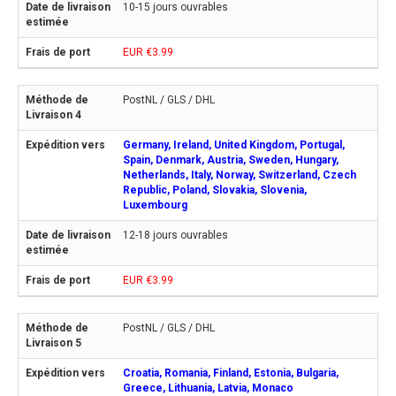
10-15 jours ouvrables
EUR €3.99
PostNL / GLS / DHL
Germany, Ireland, United Kingdom, Portugal,
Spain, Denmark, Austria, Sweden, Hungary,
Netherlands, Italy, Norway, Switzerland, Czech
Republic, Poland, Slovakia, Slovenia,
Luxembourg
12-18 jours ouvrables
EUR €3.99
PostNL / GLS / DHL
Croatia, Romania, Finland, Estonia, Bulgaria,
Greece, Lithuania, Latvia, Monaco