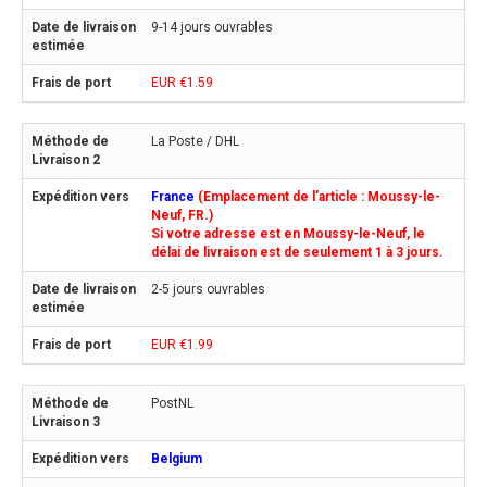
9-14 jours ouvrables
EUR €1.59
La Poste / DHL
France
(Emplacement de l'article : Moussy-le-
Neuf, FR.)
Si votre adresse est en Moussy-le-Neuf, le
délai de livraison est de seulement 1 à 3 jours.
2-5 jours ouvrables
EUR €1.99
PostNL
Belgium