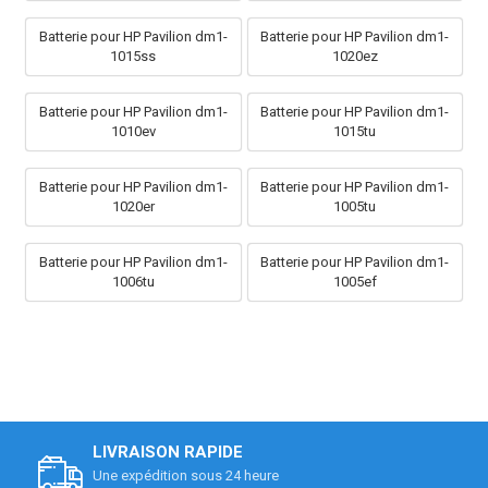
Batterie pour HP Pavilion dm1-
Batterie pour HP Pavilion dm1-
1015ss
1020ez
Batterie pour HP Pavilion dm1-
Batterie pour HP Pavilion dm1-
1010ev
1015tu
Batterie pour HP Pavilion dm1-
Batterie pour HP Pavilion dm1-
1020er
1005tu
Batterie pour HP Pavilion dm1-
Batterie pour HP Pavilion dm1-
1006tu
1005ef
LIVRAISON RAPIDE
Une expédition sous 24 heure