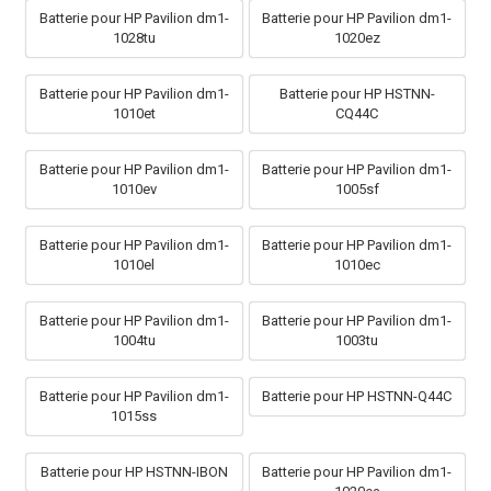
Batterie pour HP Pavilion dm1-
Batterie pour HP Pavilion dm1-
1028tu
1020ez
Batterie pour HP Pavilion dm1-
Batterie pour HP HSTNN-
1010et
CQ44C
Batterie pour HP Pavilion dm1-
Batterie pour HP Pavilion dm1-
1010ev
1005sf
Batterie pour HP Pavilion dm1-
Batterie pour HP Pavilion dm1-
1010el
1010ec
Batterie pour HP Pavilion dm1-
Batterie pour HP Pavilion dm1-
1004tu
1003tu
Batterie pour HP Pavilion dm1-
Batterie pour HP HSTNN-Q44C
1015ss
Batterie pour HP HSTNN-IBON
Batterie pour HP Pavilion dm1-