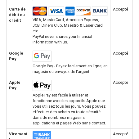
Carte de
Accepté
débit ou
VISA, MasterCard, American Express,
crédit
JCB, Diners Club, Maestro & Laser Card,
etc.
PayPal never shares your financial
information with us.
Google
Accepté
Pay
Google Pay - Payez facilement en ligne, en
magasin ou envoyez de l'argent.
Apple
Accepté
Pay
Apple Pay est facile à utiliser et
fonctionne avec les appareils Apple que
vous utilisez tous les jours. Vous pouvez
effectuer des achats en toute sécurité
dans de nombreux magasins,
applications et pages Web sans contact.
Virement
Accepté