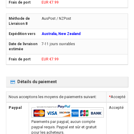
EUR €7.99
AusPost / NZPost
Australia, New Zealand
7-11 jours ouvrables
EUR €7.99
Détails du paiement
Nous acceptons les moyens de paiements suivant:
*
Accepté
Paypal
Accepté
Paiements par paypal, aucun compte
paypal requis. Paypal est sûr et gratuit
pour les acheteurs.