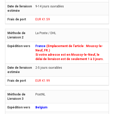
9-14 jours ouvrables
EUR €1.59
La Poste / DHL
France
(Emplacement de l'article : Moussy-le-
Neuf, FR.)
Si votre adresse est en Moussy-le-Neuf, le
délai de livraison est de seulement 1 à 3 jours.
2-5 jours ouvrables
EUR €1.99
PostNL
Belgium