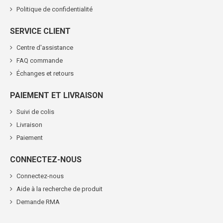
Politique de confidentialité
SERVICE CLIENT
Centre d'assistance
FAQ commande
Échanges et retours
PAIEMENT ET LIVRAISON
Suivi de colis
Livraison
Paiement
CONNECTEZ-NOUS
Connectez-nous
Aide à la recherche de produit
Demande RMA