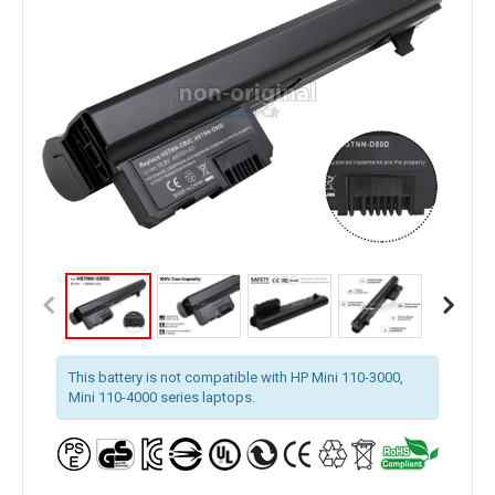
This battery is not compatible with HP Mini 110-3000,
Mini 110-4000 series laptops.