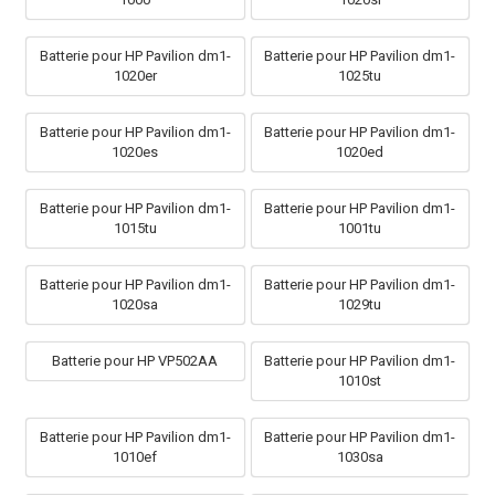
Batterie pour HP Pavilion dm1-
Batterie pour HP Pavilion dm1-
1020er
1025tu
Batterie pour HP Pavilion dm1-
Batterie pour HP Pavilion dm1-
1020es
1020ed
Batterie pour HP Pavilion dm1-
Batterie pour HP Pavilion dm1-
1015tu
1001tu
Batterie pour HP Pavilion dm1-
Batterie pour HP Pavilion dm1-
1020sa
1029tu
Batterie pour HP VP502AA
Batterie pour HP Pavilion dm1-
1010st
Batterie pour HP Pavilion dm1-
Batterie pour HP Pavilion dm1-
1010ef
1030sa