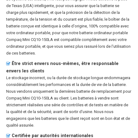
de Texas (USA) intelligente, pour vous assurer que la batterie se
charge plus rapidement, et que la précision de la détection de la
température, de la tension et du courant est plus fiable; le boîtier de la
batterie conçue est identique à celle d'origine, 100% compatible avec
votre ordinateur portable, pour que notre
batterie ordinateur portable
Compaq Mini CQ10-150LA
est compatible complètement avec votre
ordinateur portable, et que vous seriez plus rassuré lors de l'utilisation
de ces batteries.
Être strict envers nous-mêmes, être responsable
envers les clients
Le stockage incorrect, ou la durée de stockage longue endommagera
considérablement les performances et la durée de vie de la batterie.
Nous vendons uniquement la dernières batterie de remplacement pour
Compaq Mini CQ10-150LA au client. Les batteries à vendre sont
strictement réalisées une série de contrôles et de tests en matière de
la qualité et de la sécurité, avant de sortir d'usine. Nous nous
engageons que les batteries que le client reçoit sont en bon état et de
qualité assurée.
Certifiée par autorités internationales