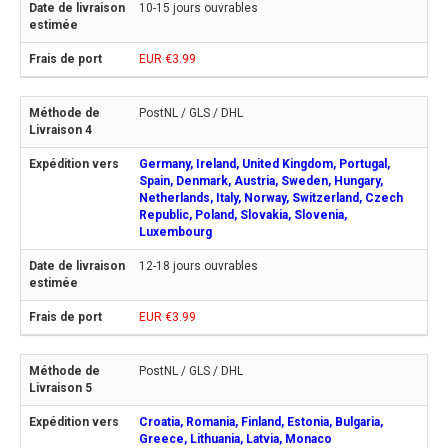
10-15 jours ouvrables
EUR €3.99
PostNL / GLS / DHL
Germany, Ireland, United Kingdom, Portugal,
Spain, Denmark, Austria, Sweden, Hungary,
Netherlands, Italy, Norway, Switzerland, Czech
Republic, Poland, Slovakia, Slovenia,
Luxembourg
12-18 jours ouvrables
EUR €3.99
PostNL / GLS / DHL
Croatia, Romania, Finland, Estonia, Bulgaria,
Greece, Lithuania, Latvia, Monaco