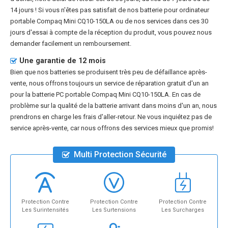
14 jours ! Si vous n'êtes pas satisfait de nos
batterie pour ordinateur
portable Compaq Mini CQ10-150LA
ou de nos services dans ces 30
jours d'essai à compte de la réception du produit, vous pouvez nous
demander facilement un remboursement.
Une garantie de 12 mois
Bien que nos batteries se produisent très peu de défaillance après-
vente, nous offrons toujours un service de réparation gratuit d'un an
pour la
batterie PC portable Compaq Mini CQ10-150LA
. En cas de
problème sur la qualité de la batterie arrivant dans moins d'un an, nous
prendrons en charge les frais d'aller-retour. Ne vous inquiétez pas de
service après-vente, car nous offrons des services mieux que promis!
Multi Protection Sécurité
Protection Contre
Protection Contre
Protection Contre
Les Surintensités
Les Surtensions
Les Surcharges