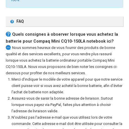
FAQ
Quels consignes à observer lorsque vous achetez la
batterie pour Compaq Mini CQ10-150LA notebook
ici?
Nous sommes heureux de vous fournir des produits de bonne
qualité et des services excellents, pour vous rendre plus rassuré
lorsque vous achetez la
batterie ordinateur portable Compaq Mini
CQ10-150LA
. Nous vous proposons de bien noter les consignes ci-
dessous pour profiter de nos meilleurs services.
Merci d'indiquer le modèle de votre appareil pour que notre service
client puisse voir si vous avez acheté la bonne batterie, afin d'éviter
l'achat de batterie non adaptée.
Assurez-vous de saisir la bonne adresse de livraison. Surtout
lorsque vous payez via PayPal, faites plus attention à choisir
l'adresse de livraison valide.
N'oubliez pas l'adresse e-mail que vous utilisez lors de votre
commande. Cette adresse e-mail doit être utilisée pour consulter la