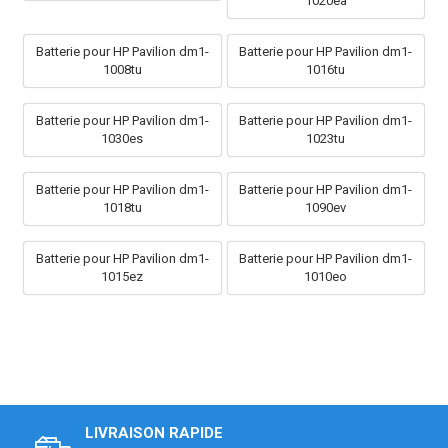
1020ea
Batterie pour HP Pavilion dm1-
Batterie pour HP Pavilion dm1-
1008tu
1016tu
Batterie pour HP Pavilion dm1-
Batterie pour HP Pavilion dm1-
1030es
1023tu
Batterie pour HP Pavilion dm1-
Batterie pour HP Pavilion dm1-
1018tu
1090ev
Batterie pour HP Pavilion dm1-
Batterie pour HP Pavilion dm1-
1015ez
1010eo
LIVRAISON RAPIDE