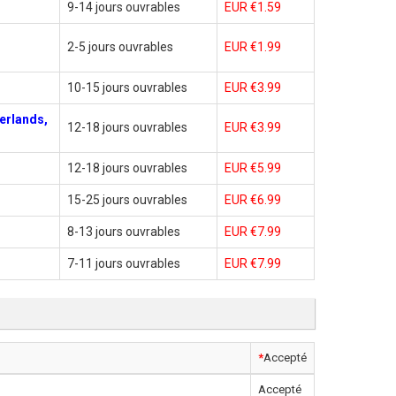
9-14 jours ouvrables
EUR €1.59
2-5 jours ouvrables
EUR €1.99
10-15 jours ouvrables
EUR €3.99
erlands,
12-18 jours ouvrables
EUR €3.99
12-18 jours ouvrables
EUR €5.99
15-25 jours ouvrables
EUR €6.99
8-13 jours ouvrables
EUR €7.99
7-11 jours ouvrables
EUR €7.99
*
Accepté
Accepté