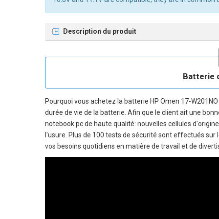
Description du produit
Batterie 
Pourquoi vous achetez la
batterie HP Omen 17-W201NO
durée de vie de la batterie. Afin que le client ait une bo
notebook pc
de haute qualité: nouvelles cellules d'origin
l'usure. Plus de 100 tests de sécurité sont effectués sur
vos besoins quotidiens en matière de travail et de divert