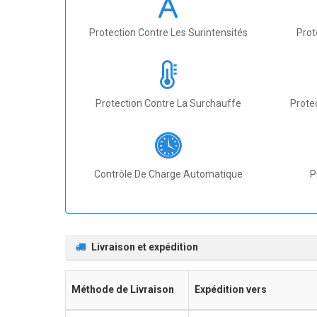
Protection Contre Les Surintensités
Prot
Protection Contre La Surchauffe
Prote
Contrôle De Charge Automatique
P
Livraison et expédition
Méthode de Livraison
Expédition vers