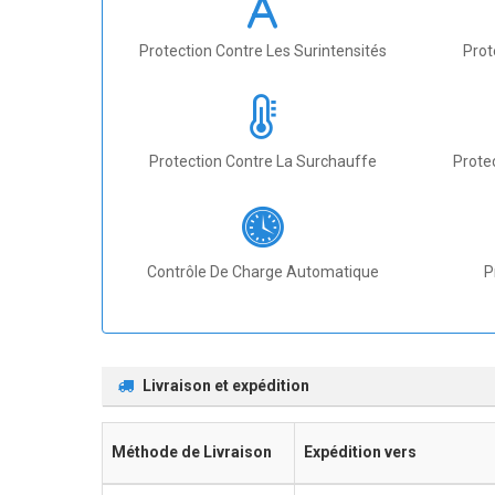
Protection Contre Les Surintensités
Prot
Protection Contre La Surchauffe
Prote
Contrôle De Charge Automatique
P
Livraison et expédition
Méthode de Livraison
Expédition vers