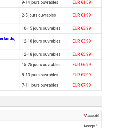
9-14 jours ouvrables
EUR €1.59
2-5 jours ouvrables
EUR €1.99
10-15 jours ouvrables
EUR €3.99
erlands,
12-18 jours ouvrables
EUR €3.99
12-18 jours ouvrables
EUR €5.99
15-25 jours ouvrables
EUR €6.99
8-13 jours ouvrables
EUR €7.99
7-11 jours ouvrables
EUR €7.99
*
Accepté
Accepté