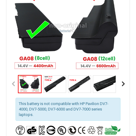
This battery is not compatible with HP Pavilion DV7-
4000, DV7-5000, DV7-6000 and DV7-7000 series
laptops.