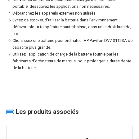
portable, désactivez les applications non nécessaires.
Débranchez les appareils externes non utilisés.
Évitez de stocker, d'utiliser la batterie dans l'environnement
défavorable : à température haute/baisse, dans un endroit humide,
etc.
Choisissez une
batterie pour ordinateur HP Pavilion DV7-3112SA
de
capacité plus grande.
Utilisez l'application de charge de la batterie fournie par les
fabricants d'ordinateurs de marque, pour prolonger la durée de vie
de la batterie.
Les produits associés