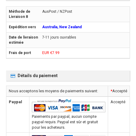
AusPost / NZPost
Australia, New Zealand
7-11 jours ouvrables
EUR €7.99
Détails du paiement
Nous acceptons les moyens de paiements suivant:
*
Accepté
Paypal
Accepté
Paiements par paypal, aucun compte
paypal requis. Paypal est sûr et gratuit
pour les acheteurs.