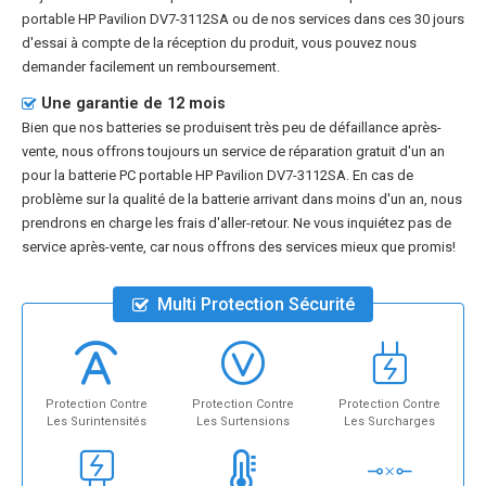
portable HP Pavilion DV7-3112SA
ou de nos services dans ces 30 jours
d'essai à compte de la réception du produit, vous pouvez nous
demander facilement un remboursement.
Une garantie de 12 mois
Bien que nos batteries se produisent très peu de défaillance après-
vente, nous offrons toujours un service de réparation gratuit d'un an
pour la
batterie PC portable HP Pavilion DV7-3112SA
. En cas de
problème sur la qualité de la batterie arrivant dans moins d'un an, nous
prendrons en charge les frais d'aller-retour. Ne vous inquiétez pas de
service après-vente, car nous offrons des services mieux que promis!
Multi Protection Sécurité
Protection Contre
Protection Contre
Protection Contre
Les Surintensités
Les Surtensions
Les Surcharges