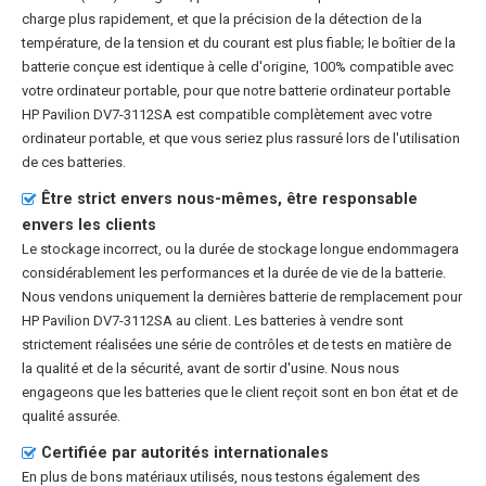
charge plus rapidement, et que la précision de la détection de la
température, de la tension et du courant est plus fiable; le boîtier de la
batterie conçue est identique à celle d'origine, 100% compatible avec
votre ordinateur portable, pour que notre
batterie ordinateur portable
HP Pavilion DV7-3112SA
est compatible complètement avec votre
ordinateur portable, et que vous seriez plus rassuré lors de l'utilisation
de ces batteries.
Être strict envers nous-mêmes, être responsable
envers les clients
Le stockage incorrect, ou la durée de stockage longue endommagera
considérablement les performances et la durée de vie de la batterie.
Nous vendons uniquement la dernières batterie de remplacement pour
HP Pavilion DV7-3112SA au client. Les batteries à vendre sont
strictement réalisées une série de contrôles et de tests en matière de
la qualité et de la sécurité, avant de sortir d'usine. Nous nous
engageons que les batteries que le client reçoit sont en bon état et de
qualité assurée.
Certifiée par autorités internationales
En plus de bons matériaux utilisés, nous testons également des