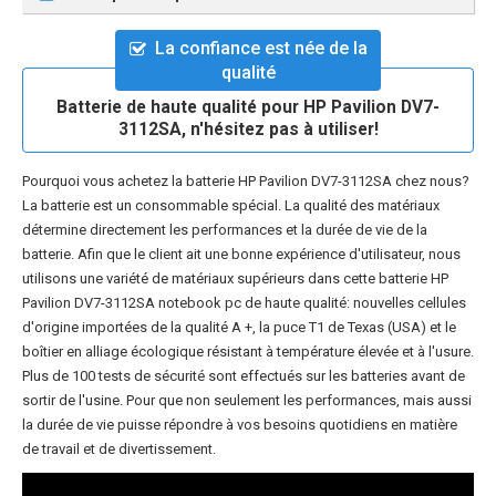
La confiance est née de la
qualité
Batterie de haute qualité pour HP Pavilion DV7-
3112SA, n'hésitez pas à utiliser!
Pourquoi vous achetez la
batterie HP Pavilion DV7-3112SA
chez nous?
La batterie est un consommable spécial. La qualité des matériaux
détermine directement les performances et la durée de vie de la
batterie. Afin que le client ait une bonne expérience d'utilisateur, nous
utilisons une variété de matériaux supérieurs dans cette
batterie HP
Pavilion DV7-3112SA notebook pc
de haute qualité: nouvelles cellules
d'origine importées de la qualité A +, la puce T1 de Texas (USA) et le
boîtier en alliage écologique résistant à température élevée et à l'usure.
Plus de 100 tests de sécurité sont effectués sur les batteries avant de
sortir de l'usine. Pour que non seulement les performances, mais aussi
la durée de vie puisse répondre à vos besoins quotidiens en matière
de travail et de divertissement.