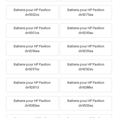
Batterie pour HP Pavilion
Batterie pour HP Pavilion
dv9302xx
dv9275ea
Batterie pour HP Pavilion
Batterie pour HP Pavilion
dv9301xx
dv9295eu
Batterie pour HP Pavilion
Batterie pour HP Pavilion
dv9296ea
dv9295ea
Batterie pour HP Pavilion
Batterie pour HP Pavilion
dv9297xx
dv9292eu
Batterie pour HP Pavilion
Batterie pour HP Pavilion
dv9287cl
dv9288xx
Batterie pour HP Pavilion
Batterie pour HP Pavilion
dv9285ea
dv9303eu