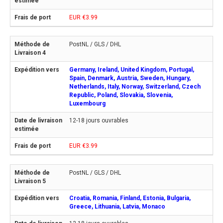
EUR €3.99
PostNL / GLS / DHL
Germany, Ireland, United Kingdom, Portugal,
Spain, Denmark, Austria, Sweden, Hungary,
Netherlands, Italy, Norway, Switzerland, Czech
Republic, Poland, Slovakia, Slovenia,
Luxembourg
12-18 jours ouvrables
EUR €3.99
PostNL / GLS / DHL
Croatia, Romania, Finland, Estonia, Bulgaria,
Greece, Lithuania, Latvia, Monaco