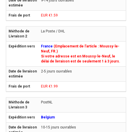
9-14 jours ouvrables
EUR €1.59
La Poste / DHL
France
(Emplacement de l'article : Moussy-le-
Neuf, FR.)
Si votre adresse est en Moussy-le-Neuf, le
délai de livraison est de seulement 1 à 3 jours.
2-5 jours ouvrables
EUR €1.99
PostNL
Belgium
10-15 jours ouvrables