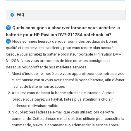
FAQ
Quels consignes à observer lorsque vous achetez la
batterie pour HP Pavilion DV7-3112SA notebook
ici?
Nous sommes heureux de vous fournir des produits de bonne
qualité et des services excellents, pour vous rendre plus rassuré
lorsque vous achetez la
batterie ordinateur portable HP Pavilion DV7-
3112SA
. Nous vous proposons de bien noter les consignes ci-
dessous pour profiter de nos meilleurs services.
Merci d'indiquer le modèle de votre appareil pour que notre service
client puisse voir si vous avez acheté la bonne batterie, afin d'éviter
l'achat de batterie non adaptée.
Assurez-vous de saisir la bonne adresse de livraison. Surtout
lorsque vous payez via PayPal, faites plus attention à choisir
l'adresse de livraison valide.
N'oubliez pas l'adresse e-mail que vous utilisez lors de votre
commande. Cette adresse e-mail doit être utilisée pour consulter la
commande, suivre la commande, ou demander le service après-