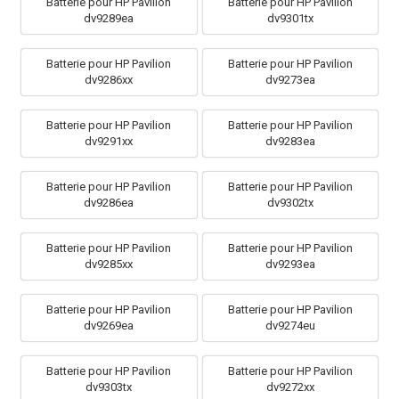
Batterie pour HP Pavilion
Batterie pour HP Pavilion
dv9289ea
dv9301tx
Batterie pour HP Pavilion
Batterie pour HP Pavilion
dv9286xx
dv9273ea
Batterie pour HP Pavilion
Batterie pour HP Pavilion
dv9291xx
dv9283ea
Batterie pour HP Pavilion
Batterie pour HP Pavilion
dv9286ea
dv9302tx
Batterie pour HP Pavilion
Batterie pour HP Pavilion
dv9285xx
dv9293ea
Batterie pour HP Pavilion
Batterie pour HP Pavilion
dv9269ea
dv9274eu
Batterie pour HP Pavilion
Batterie pour HP Pavilion
dv9303tx
dv9272xx