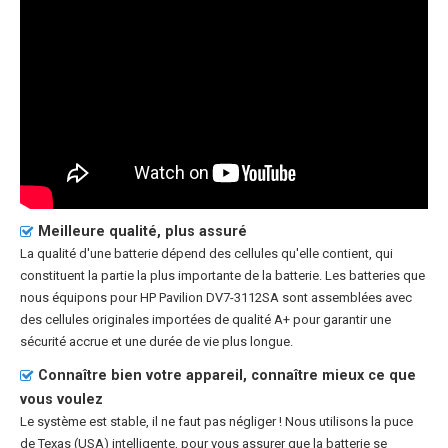
Meilleure qualité, plus assuré
La qualité d'une batterie dépend des cellules qu'elle contient, qui
constituent la partie la plus importante de la batterie. Les batteries que
nous équipons pour HP Pavilion DV7-3112SA sont assemblées avec
des cellules originales importées de qualité A+ pour garantir une
sécurité accrue et une durée de vie plus longue.
Connaître bien votre appareil, connaître mieux ce que
vous voulez
Le système est stable, il ne faut pas négliger ! Nous utilisons la puce
de Texas (USA) intelligente, pour vous assurer que la batterie se