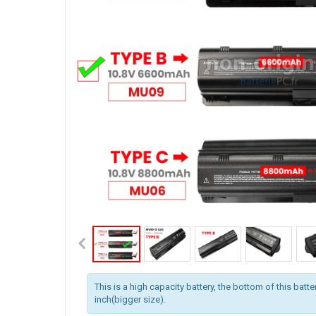
This is a high capacity battery, the bottom of this batte
inch(bigger size).