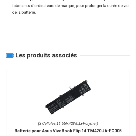
fabricants d'ordinateurs de marque, pour prolonger la durée de vie
de la batterie.
Les produits associés
(3 Cellules,11.55V,42Wh,Li-Polymer)
Batterie pour Asus VivoBook Flip 14 TM420UA-EC005