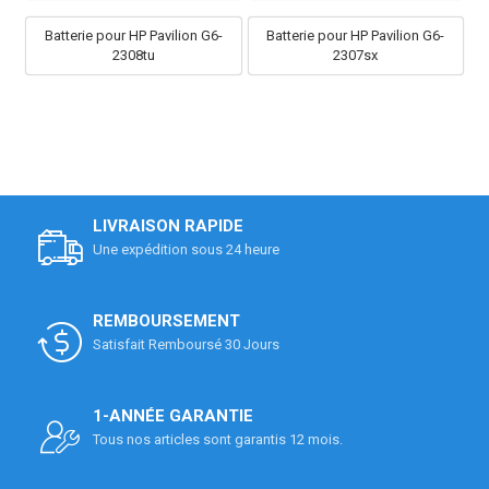
Batterie pour HP Pavilion G6-
Batterie pour HP Pavilion G6-
2308tu
2307sx
LIVRAISON RAPIDE
Une expédition sous 24 heure
REMBOURSEMENT
Satisfait Remboursé 30 Jours
1-ANNÉE GARANTIE
Tous nos articles sont garantis 12 mois.