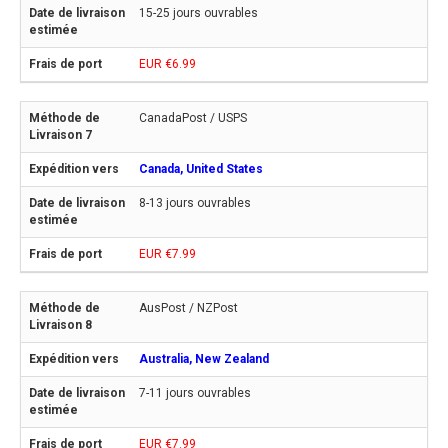
15-25 jours ouvrables
EUR €6.99
CanadaPost / USPS
Canada, United States
8-13 jours ouvrables
EUR €7.99
AusPost / NZPost
Australia, New Zealand
7-11 jours ouvrables
EUR €7.99