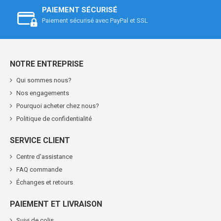
PAIEMENT SÉCURISÉ
Paiement sécurisé avec PayPal et SSL
NOTRE ENTREPRISE
Qui sommes nous?
Nos engagements
Pourquoi acheter chez nous?
Politique de confidentialité
SERVICE CLIENT
Centre d'assistance
FAQ commande
Échanges et retours
PAIEMENT ET LIVRAISON
Suivi de colis