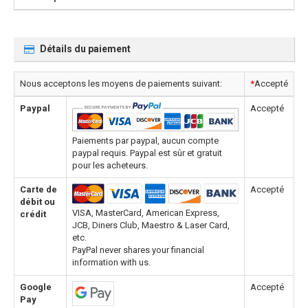
Détails du paiement
Nous acceptons les moyens de paiements suivant:
*
Accepté
Paypal
Accepté
Paiements par paypal, aucun compte
paypal requis. Paypal est sûr et gratuit
pour les acheteurs.
Carte de
Accepté
débit ou
VISA, MasterCard, American Express,
crédit
JCB, Diners Club, Maestro & Laser Card,
etc.
PayPal never shares your financial
information with us.
Google
Accepté
Pay