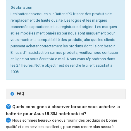
Déclaration:
Les batteries vendues sur BatteriePC.fr sont des produits de
remplacement de haute qualité. Les logos et les marques
concernées appartiennent au registraire d'origine. Les marques
et les modèles mentionnés ici par nous sont uniquement pour
vous montrer la compatibilité des produits, afin que les clients
puissent acheter correctement les produits dont ils ont besoin.
En cas d'insatisfaction sur nos produits, veuillez nous contacter
en ligne ou nous écrire via e-mail. Nous vous répondrons dans
les 24 heures. Notre objectif est de rendre le client satisfait à
100%.
FAQ
Quels consignes à observer lorsque vous achetez la
batterie pour Asus UL30J notebook
ici?
Nous sommes heureux de vous fournir des produits de bonne
qualité et des services excellents, pour vous rendre plus rassuré