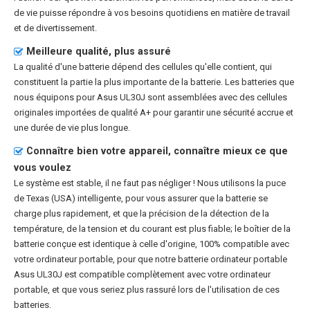
de vie puisse répondre à vos besoins quotidiens en matière de travail
et de divertissement.
Meilleure qualité, plus assuré
La qualité d'une batterie dépend des cellules qu'elle contient, qui
constituent la partie la plus importante de la batterie. Les batteries que
nous équipons pour Asus UL30J sont assemblées avec des cellules
originales importées de qualité A+ pour garantir une sécurité accrue et
une durée de vie plus longue.
Connaître bien votre appareil, connaître mieux ce que
vous voulez
Le système est stable, il ne faut pas négliger ! Nous utilisons la puce
de Texas (USA) intelligente, pour vous assurer que la batterie se
charge plus rapidement, et que la précision de la détection de la
température, de la tension et du courant est plus fiable; le boîtier de la
batterie conçue est identique à celle d'origine, 100% compatible avec
votre ordinateur portable, pour que notre
batterie ordinateur portable
Asus UL30J
est compatible complètement avec votre ordinateur
portable, et que vous seriez plus rassuré lors de l'utilisation de ces
batteries.