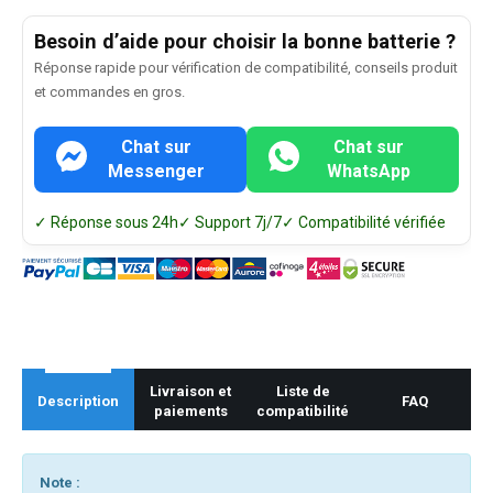
Besoin d’aide pour choisir la bonne batterie ?
Réponse rapide pour vérification de compatibilité, conseils produit
et commandes en gros.
Chat sur
Chat sur
Messenger
WhatsApp
✓ Réponse sous 24h
✓ Support 7j/7
✓ Compatibilité vérifiée
Livraison et
Liste de
Description
FAQ
paiements
compatibilité
Note :