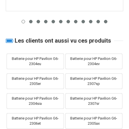
Les clients ont aussi vu ces produits
Batterie pour HP Pavilion G6-
Batterie pour HP Pavilion G6-
2304eu
2304ev
Batterie pour HP Pavilion G6-
Batterie pour HP Pavilion G6-
2305er
2307sp
Batterie pour HP Pavilion G6-
Batterie pour HP Pavilion G6-
2304sia
2307sr
Batterie pour HP Pavilion G6-
Batterie pour HP Pavilion G6-
2306et
2305ax