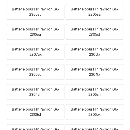
Batterie pour HP Pavilion G6-
Batterie pour HP Pavilion G6-
2305au
2305sa
Batterie pour HP Pavilion G6-
Batterie pour HP Pavilion G6-
2306si
2305st
Batterie pour HP Pavilion G6-
Batterie pour HP Pavilion G6-
2307ax
2305tx
Batterie pour HP Pavilion G6-
Batterie pour HP Pavilion G6-
2305eu
2304tx
Batterie pour HP Pavilion G6-
Batterie pour HP Pavilion G6-
2304sh
2305sh
Batterie pour HP Pavilion G6-
Batterie pour HP Pavilion G6-
2308sl
2305ek
Batterie pour HP Pavilion G6-
Batterie pour HP Pavilion G6-