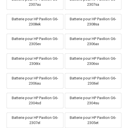
2307au
2307sa
Batterie pour HP Pavilion G6-
Batterie pour HP Pavilion G6-
2308ek
2308sa
Batterie pour HP Pavilion G6-
Batterie pour HP Pavilion G6-
2305ev
2306ax
Batterie pour HP Pavilion G6-
Batterie pour HP Pavilion G6-
2306tx
2306sx
Batterie pour HP Pavilion G6-
Batterie pour HP Pavilion G6-
2306au
2306el
Batterie pour HP Pavilion G6-
Batterie pour HP Pavilion G6-
2304sd
2304su
Batterie pour HP Pavilion G6-
Batterie pour HP Pavilion G6-
2307el
2305et