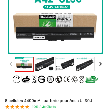
8 cellules 4400mAh batterie pour Asus UL30J
1063 Avis Clients