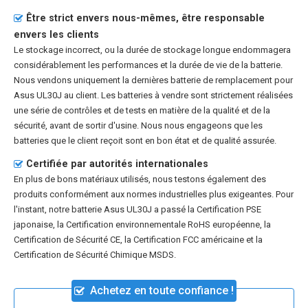
Être strict envers nous-mêmes, être responsable
envers les clients
Le stockage incorrect, ou la durée de stockage longue endommagera
considérablement les performances et la durée de vie de la batterie.
Nous vendons uniquement la dernières batterie de remplacement pour
Asus UL30J au client. Les batteries à vendre sont strictement réalisées
une série de contrôles et de tests en matière de la qualité et de la
sécurité, avant de sortir d'usine. Nous nous engageons que les
batteries que le client reçoit sont en bon état et de qualité assurée.
Certifiée par autorités internationales
En plus de bons matériaux utilisés, nous testons également des
produits conformément aux normes industrielles plus exigeantes. Pour
l'instant, notre batterie Asus UL30J a passé la Certification PSE
japonaise, la Certification environnementale RoHS européenne, la
Certification de Sécurité CE, la Certification FCC américaine et la
Certification de Sécurité Chimique MSDS.
Achetez en toute confiance !