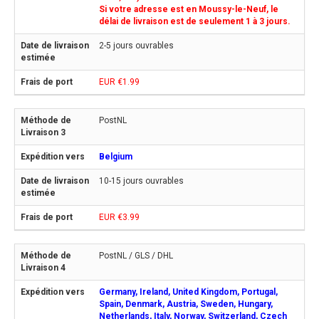
Si votre adresse est en Moussy-le-Neuf, le
délai de livraison est de seulement 1 à 3 jours.
2-5 jours ouvrables
EUR €1.99
PostNL
Belgium
10-15 jours ouvrables
EUR €3.99
PostNL / GLS / DHL
Germany, Ireland, United Kingdom, Portugal,
Spain, Denmark, Austria, Sweden, Hungary,
Netherlands, Italy, Norway, Switzerland, Czech